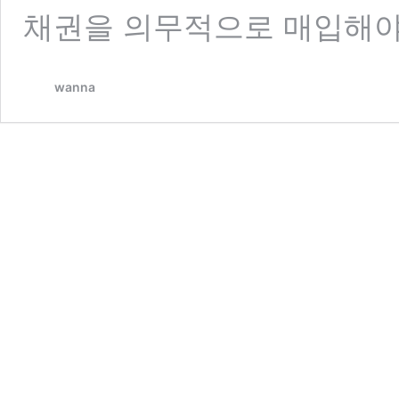
채권을 의무적으로 매입해야
wanna