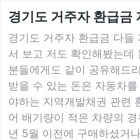
경기도 거주자 환급금
경기도 거주자 환급금 다들
서 보고 저도 확인해봤는데 
분들에게도 같이 공유해드리
받을 수 있는 돈은 자동차를
야하는 지역개발채권 관련 
어 배기량이 적은 차량의 경
년 5월 이전에 구매하셨거나